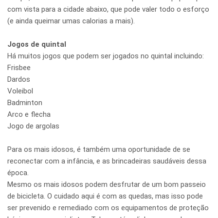
com vista para a cidade abaixo, que pode valer todo o esforço
(e ainda queimar umas calorias a mais).
Jogos de quintal
Há muitos jogos que podem ser jogados no quintal incluindo:
Frisbee
Dardos
Voleibol
Badminton
Arco e flecha
Jogo de argolas
Para os mais idosos, é também uma oportunidade de se
reconectar com a infância, e as brincadeiras saudáveis dessa
época.
Mesmo os mais idosos podem desfrutar de um bom passeio
de bicicleta. O cuidado aqui é com as quedas, mas isso pode
ser prevenido e remediado com os equipamentos de proteção