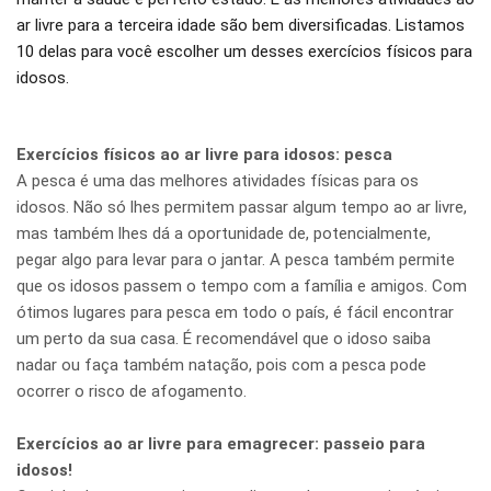
ar livre para a terceira idade são bem diversificadas. Listamos
10 delas para você escolher um desses exercícios físicos para
idosos.
Exercícios físicos ao ar livre para idosos: pesca
A pesca é uma das melhores atividades físicas para os
idosos. Não só lhes permitem passar algum tempo ao ar livre,
mas também lhes dá a oportunidade de, potencialmente,
pegar algo para levar para o jantar. A pesca também permite
que os idosos passem o tempo com a família e amigos. Com
ótimos lugares para pesca em todo o país, é fácil encontrar
um perto da sua casa. É recomendável que o idoso saiba
nadar ou faça também natação, pois com a pesca pode
ocorrer o risco de afogamento.
Exercícios ao ar livre para emagrecer: passeio para
idosos!