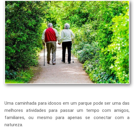
Uma caminhada para idosos em um parque pode ser uma das
melhores atividades para passar um tempo com amigos,
familiares, ou mesmo para apenas se conectar com a
natureza.