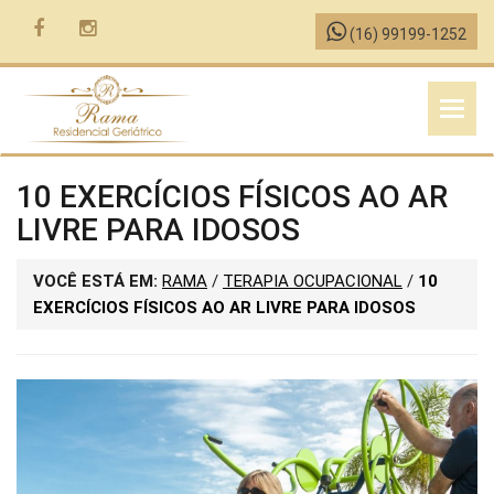
(16) 99199-1252
MENU
10 EXERCÍCIOS FÍSICOS AO AR
LIVRE PARA IDOSOS
VOCÊ ESTÁ EM:
RAMA
/
TERAPIA OCUPACIONAL
/
10
EXERCÍCIOS FÍSICOS AO AR LIVRE PARA IDOSOS