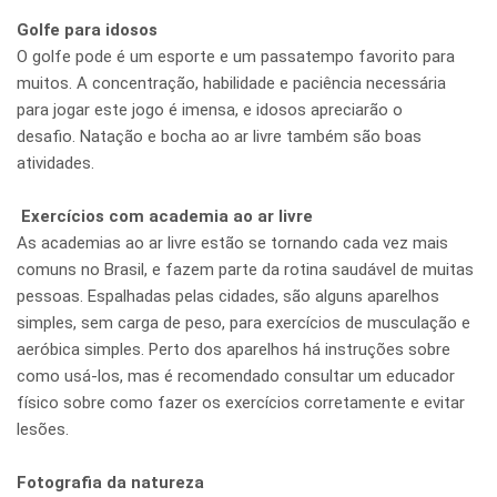
Golfe para idosos
O golfe pode é um esporte e um passatempo favorito para
muitos. A concentração, habilidade e paciência necessária
para jogar este jogo é imensa, e idosos apreciarão o
desafio. Natação e bocha ao ar livre também são boas
atividades.
Exercícios com academia ao ar livre
As academias ao ar livre estão se tornando cada vez mais
comuns no Brasil, e fazem parte da rotina saudável de muitas
pessoas. Espalhadas pelas cidades, são alguns aparelhos
simples, sem carga de peso, para exercícios de musculação e
aeróbica simples. Perto dos aparelhos há instruções sobre
como usá-los, mas é recomendado consultar um educador
físico sobre como fazer os exercícios corretamente e evitar
lesões.
Fotografia da natureza