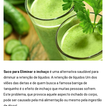
Suco para Eliminar o inchaço
é uma alternativa saudável para
diminuir a retenção de líquidos. A retenção de líquidos Um dos
vilões das dietas e de quem busca a famosa barriga de
tanquinho é o efeito de inchaço que muitas pessoas sofrem.
Este problema, que provoca aquele aspecto inchado do corpo,
pode ser causado pela má alimentação ou mesmo pela ingestão
de álcool.