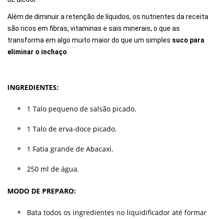
Além de diminuir a retenção de líquidos, os nutrientes da receita
são ricos em fibras, vitaminas e sais minerais, o que as
transforma em algo muito maior do que um simples
suco para
eliminar o inchaço
.
INGREDIENTES:
1 Talo pequeno de salsão picado.
1 Talo de
erva-doce
picado.
1 Fatia grande de
Abacaxi
.
250 ml de água.
MODO DE PREPARO:
Bata todos os ingredientes no liquidificador até formar