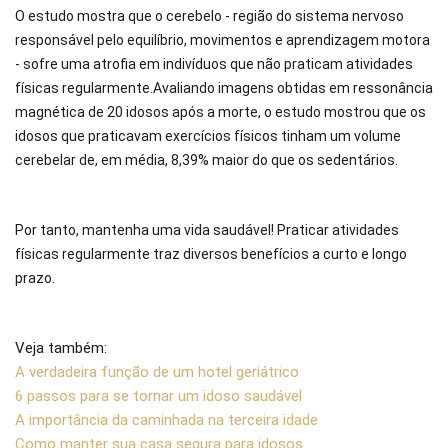
O estudo mostra que o cerebelo - região do sistema nervoso
responsável pelo equilíbrio, movimentos e aprendizagem motora
- sofre uma atrofia em indivíduos que não praticam atividades
físicas regularmente.
Avaliando imagens obtidas em ressonância
magnética de 20 idosos após a morte, o estudo mostrou que os
idosos que praticavam exercícios físicos tinham um volume
cerebelar de, em média, 8,39% maior do que os sedentários.
Por tanto, mantenha uma vida saudável! Praticar atividades
físicas regularmente traz diversos benefícios a curto e longo
prazo.
Veja também:
A verdadeira função de um hotel geriátrico
6 passos para se tornar um idoso saudável
A importância da caminhada na terceira idade
Como manter sua casa segura para idosos