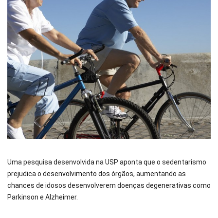
Uma pesquisa desenvolvida na USP aponta que o sedentarismo
prejudica o desenvolvimento dos órgãos, aumentando as
chances de idosos desenvolverem doenças degenerativas como
Parkinson e Alzheimer.