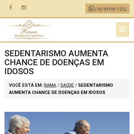
(16) 99199-1252
MENU
SEDENTARISMO AUMENTA
CHANCE DE DOENÇAS EM
IDOSOS
VOCÊ ESTÁ EM:
RAMA
/
SAÚDE
/
SEDENTARISMO
AUMENTA CHANCE DE DOENÇAS EM IDOSOS