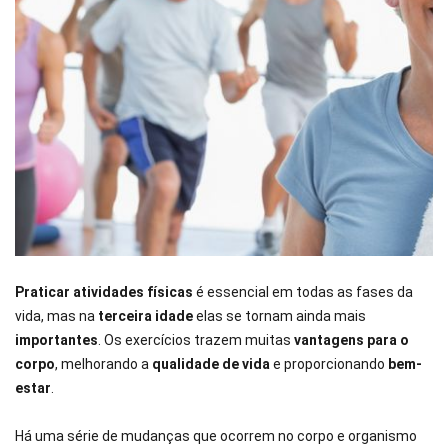
Praticar atividades físicas
é essencial em todas as fases da
vida, mas na
terceira idade
elas se tornam ainda mais
importantes
. Os exercícios trazem muitas
vantagens para o
corpo
, melhorando a
qualidade de vida
e proporcionando
bem-
estar
.
Há uma série de mudanças que ocorrem no corpo e organismo