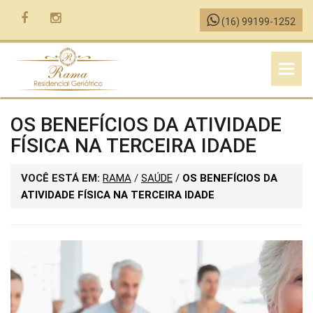
(16) 99199-1252
MENU
OS BENEFÍCIOS DA ATIVIDADE
FÍSICA NA TERCEIRA IDADE
VOCÊ ESTÁ EM:
RAMA
/
SAÚDE
/
OS BENEFÍCIOS DA
ATIVIDADE FÍSICA NA TERCEIRA IDADE