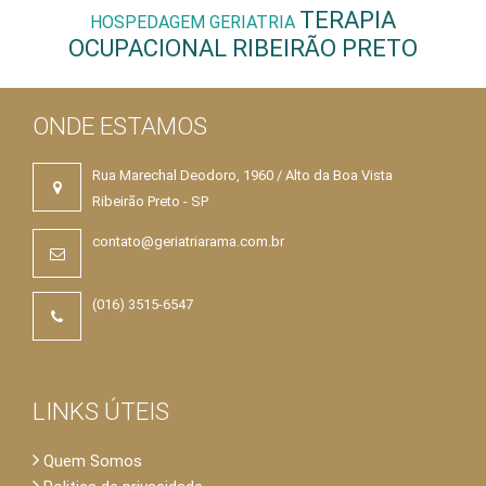
TERAPIA
HOSPEDAGEM GERIATRIA
OCUPACIONAL RIBEIRÃO PRETO
ONDE ESTAMOS
Rua Marechal Deodoro, 1960 / Alto da Boa Vista
Ribeirão Preto - SP
contato@geriatriarama.com.br
(016) 3515-6547
LINKS ÚTEIS
Quem Somos