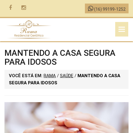
(16) 99199-1252
MENU
MANTENDO A CASA SEGURA
PARA IDOSOS
VOCÊ ESTÁ EM:
RAMA
/
SAÚDE
/
MANTENDO A CASA
SEGURA PARA IDOSOS