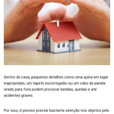
Dentro de casa, pequenos detalhes como uma quina em lugar
inapropriado, um tapete escorregadio ou um cabo de panela
virado para fora podem provocar batidas, quedas e até
acidentes graves.
Por isso, é preciso prestar bastante atenção nos objetos pelo