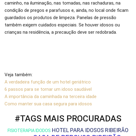
caminho, na iluminação, nas tomadas, nas rachaduras, na
condição de pregos e parafusos e, ainda, no local onde ficam
guardados os produtos de limpeza. Panelas de pressão
também exigem cuidados especiais. Se houver idosos ou
crianças na residência, a precaução deve ser redobrada.
Veja também:
A verdadeira função de um hotel geriátrico
6 passos para se tornar um idoso saudável
A importância da caminhada na terceira idade
Como manter sua casa segura para idosos
#TAGS MAIS PROCURADAS
HOTEL PARA IDOSOS RIBEIRÃO
FISIOTERAPIA IDODOS