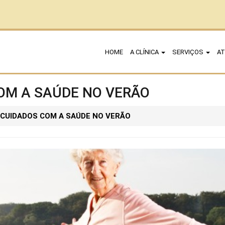
HOME
A CLÍNICA
SERVIÇOS
AT
OM A SAÚDE NO VERÃO
CUIDADOS COM A SAÚDE NO VERÃO