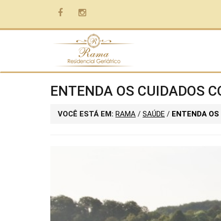
ENTENDA OS CUIDADOS C
VOCÊ ESTÁ EM:
RAMA
/
SAÚDE
/
ENTENDA OS 