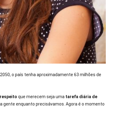
2050, o país tenha aproximadamente 63 milhões de
respeito
que merecem seja uma
tarefa diária de
a gente enquanto precisávamos. Agora é o momento