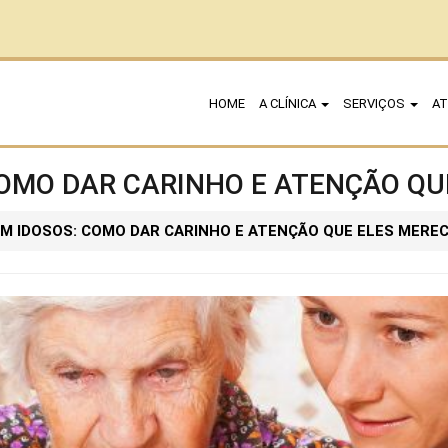
HOME
A CLÍNICA
SERVIÇOS
AT
COMO DAR CARINHO E ATENÇÃO QU
M IDOSOS: COMO DAR CARINHO E ATENÇÃO QUE ELES MERE