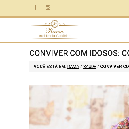
CONVIVER COM IDOSOS: 
VOCÊ ESTÁ EM:
RAMA
/
SAÚDE
/
CONVIVER CO