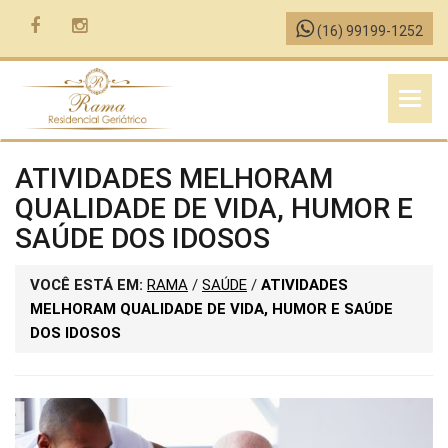
(16) 99199-1252
MENU
ATIVIDADES MELHORAM
QUALIDADE DE VIDA, HUMOR E
SAÚDE DOS IDOSOS
VOCÊ ESTÁ EM:
RAMA
/
SAÚDE
/
ATIVIDADES
MELHORAM QUALIDADE DE VIDA, HUMOR E SAÚDE
DOS IDOSOS