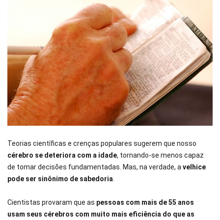
Teorias científicas e crenças populares sugerem que nosso
cérebro se deteriora com a idade
, tornando-se menos capaz
de tomar decisões fundamentadas. Mas, na verdade, a
velhice
pode ser sinônimo de sabedoria
.
Cientistas provaram que as
pessoas com mais de 55 anos
usam seus cérebros com muito mais eficiência do que as