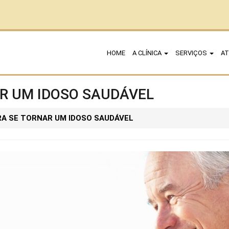
HOME
A CLÍNICA
SERVIÇOS
AT
AR UM IDOSO SAUDÁVEL
RA SE TORNAR UM IDOSO SAUDÁVEL