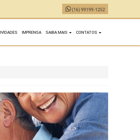
(16) 99199-1252
IVIDADES
IMPRENSA
SAIBA MAIS
CONTATOS