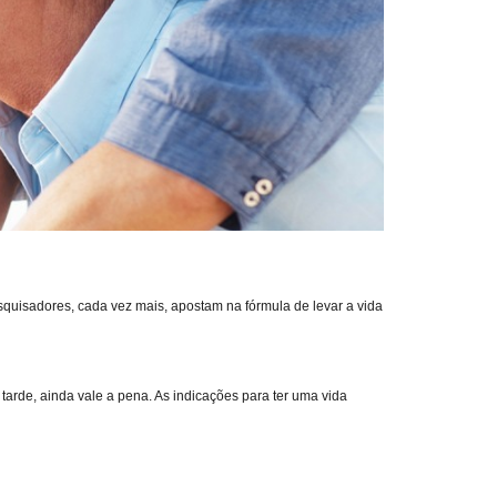
esquisadores, cada vez mais, apostam na fórmula de levar a vida
arde, ainda vale a pena. As indicações para ter uma vida