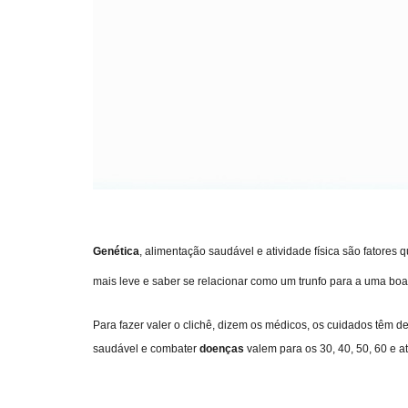
Genética
, alimentação saudável e atividade física são fatores
mais leve e saber se relacionar como um trunfo para a uma boa
Para fazer valer o clichê, dizem os médicos, os cuidados têm
saudável e combater
doenças
valem para os 30, 40, 50, 60 e 