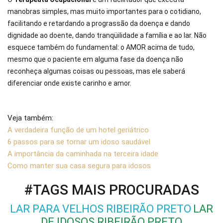
manobras simples, mas muito importantes para o cotidiano,
facilitando e retardando a prograssão da doença e dando
dignidade ao doente, dando tranqüilidade a família e ao lar. Não
esquece também do fundamental: o AMOR acima de tudo,
mesmo que o paciente em alguma fase da doença não
reconheça algumas coisas ou pessoas, mas ele saberá
diferenciar onde existe carinho e amor.
Veja também:
A verdadeira função de um hotel geriátrico
6 passos para se tornar um idoso saudável
A importância da caminhada na terceira idade
Como manter sua casa segura para idosos
#TAGS MAIS PROCURADAS
LAR PARA VELHOS RIBEIRÃO PRETO
LAR
DE IDOSOS RIBEIRÃO PRETO