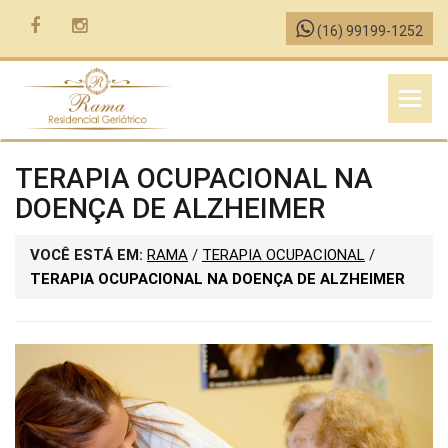
(16) 99199-1252
MENU
TERAPIA OCUPACIONAL NA
DOENÇA DE ALZHEIMER
VOCÊ ESTÁ EM:
RAMA
/
TERAPIA OCUPACIONAL
/
TERAPIA OCUPACIONAL NA DOENÇA DE ALZHEIMER