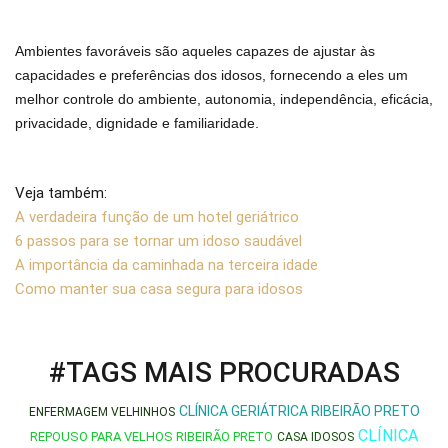
Ambientes favoráveis são aqueles capazes de ajustar às
capacidades e preferências dos idosos, fornecendo a eles um
melhor controle do ambiente, autonomia, independência, eficácia,
privacidade, dignidade e familiaridade.
Veja também:
A verdadeira função de um hotel geriátrico
6 passos para se tornar um idoso saudável
A importância da caminhada na terceira idade
Como manter sua casa segura para idosos
#TAGS MAIS PROCURADAS
CLÍNICA GERIÁTRICA RIBEIRÃO PRETO
ENFERMAGEM VELHINHOS
CLÍNICA
REPOUSO PARA VELHOS RIBEIRÃO PRETO
CASA IDOSOS