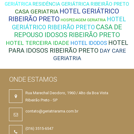
RESIDÊNCIA GERIÁTRICA RIBEIRÃO PRETO
GERIÁTRICA
HOTEL GERIÁTRICO
CASA GERIATRIA
RIBEIRÃO PRETO
HOTEL
HOSPEDAGEM GERIATRIA
CASA DE
GERIÁTRICO RIBEIRÃO PRETO
REPOUSO IDOSOS RIBEIRÃO PRETO
HOTEL
HOTEL TERCEIRA IDADE
HOTEL IDODOS
PARA IDOSOS RIBEIRÃO PRETO
DAY CARE
GERIATRIA
ONDE ESTAMOS
Rua Marechal Deodoro, 1960 / Alto da Boa Vista
Ribeirão Preto - SP
contato@geriatriarama.com.br
(016) 3515-6547