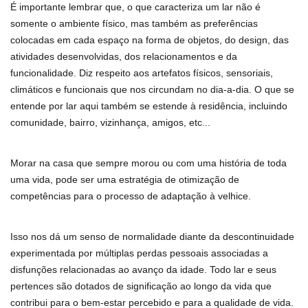
É importante lembrar que, o que caracteriza um lar não é
somente o ambiente físico, mas também as preferências
colocadas em cada espaço na forma de objetos, do design, das
atividades desenvolvidas, dos relacionamentos e da
funcionalidade. Diz respeito aos artefatos físicos, sensoriais,
climáticos e funcionais que nos circundam no dia-a-dia. O que se
entende por lar aqui também se estende à residência, incluindo
comunidade, bairro, vizinhança, amigos, etc...
Morar na casa que sempre morou ou com uma história de toda
uma vida, pode ser uma estratégia de otimização de
competências para o processo de adaptação à velhice.
Isso nos dá um senso de normalidade diante da descontinuidade
experimentada por múltiplas perdas pessoais associadas a
disfunções relacionadas ao avanço da idade. Todo lar e seus
pertences são dotados de significação ao longo da vida que
contribui para o bem-estar percebido e para a qualidade de vida.