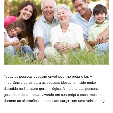
Todas as pessoas desejam envelhecer no próprio lar. A
importância do lar para as pessoas idosas tem sido muito
discutida na literatura gerontológica. A maioria das pessoas
gostariam de continuar vivendo em sua própria casa, mesmo
durante as alterações que possam surgir com uma velhice frágil.