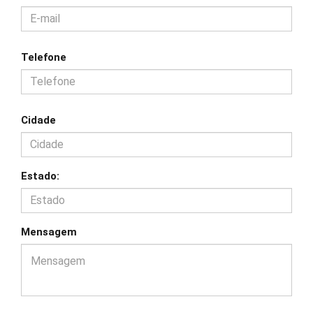
Telefone
Cidade
Estado:
Mensagem