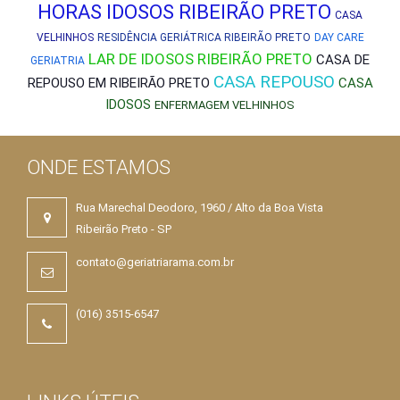
HORAS IDOSOS RIBEIRÃO PRETO
CASA
VELHINHOS
RESIDÊNCIA GERIÁTRICA RIBEIRÃO PRETO
DAY CARE
LAR DE IDOSOS RIBEIRÃO PRETO
CASA DE
GERIATRIA
CASA REPOUSO
REPOUSO EM RIBEIRÃO PRETO
CASA
IDOSOS
ENFERMAGEM VELHINHOS
ONDE ESTAMOS
Rua Marechal Deodoro, 1960 / Alto da Boa Vista
Ribeirão Preto - SP
contato@geriatriarama.com.br
(016) 3515-6547