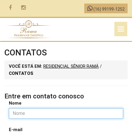
(16) 99199-1252
MENU
CONTATOS
VOCÊ ESTÁ EM:
RESIDENCIAL SÊNIOR RAMÁ
/
CONTATOS
Entre em contato conosco
Nome
E-mail